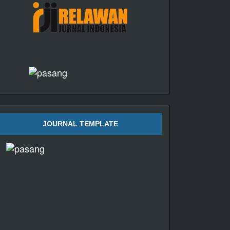
JOURNAL TEMPLATE