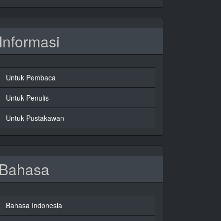
Informasi
Untuk Pembaca
Untuk Penulis
Untuk Pustakawan
Bahasa
Bahasa Indonesia