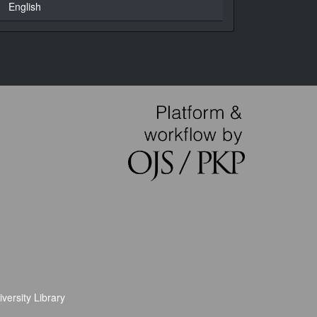
English