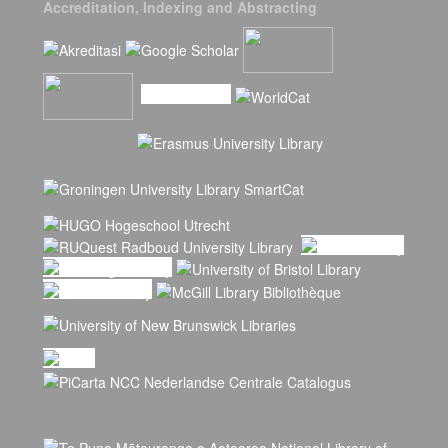
Accreditation, Indexing and Abstracting