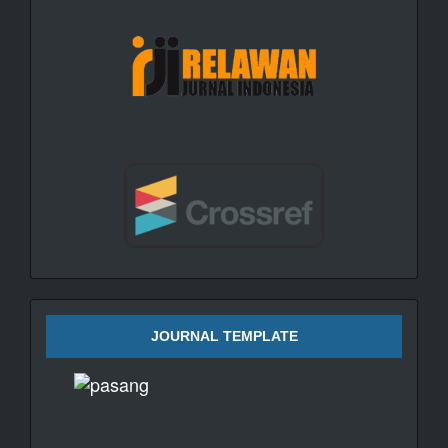
JOURNAL TEMPLATE