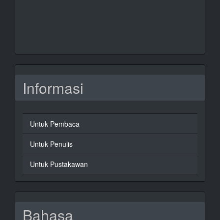
Informasi
Untuk Pembaca
Untuk Penulis
Untuk Pustakawan
Bahasa