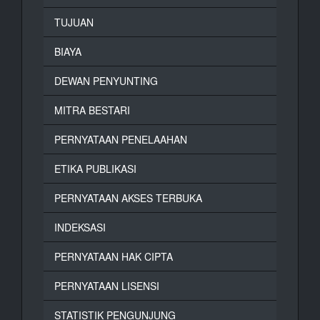
TUJUAN
BIAYA
DEWAN PENYUNTING
MITRA BESTARI
PERNYATAAN PENELAAHAN
ETIKA PUBLIKASI
PERNYATAAN AKSES TERBUKA
INDEKSASI
PERNYATAAN HAK CIPTA
PERNYATAAN LISENSI
STATISTIK PENGUNJUNG