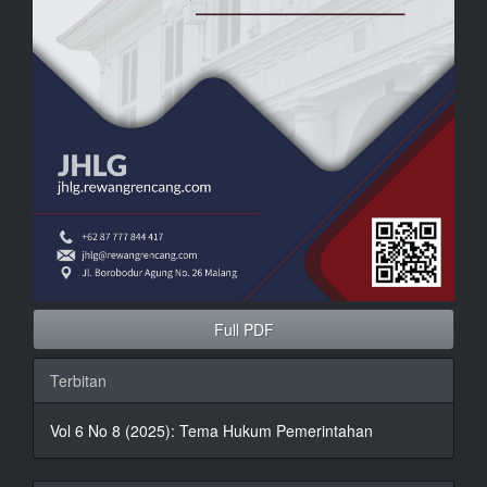
Full PDF
Terbitan
Vol 6 No 8 (2025): Tema Hukum Pemerintahan