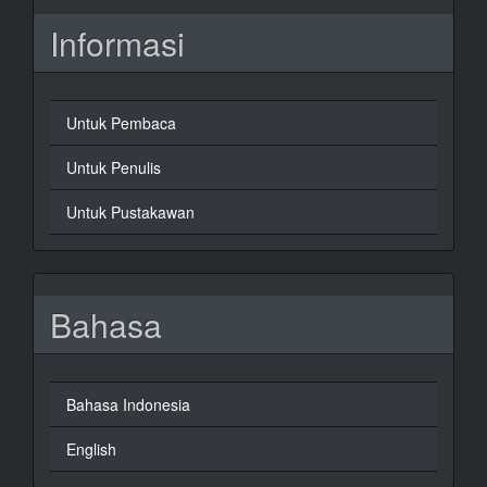
Informasi
Untuk Pembaca
Untuk Penulis
Untuk Pustakawan
Bahasa
Bahasa Indonesia
English