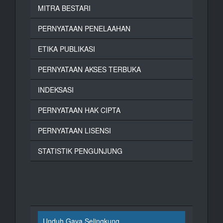
MITRA BESTARI
PERNYATAAN PENELAAHAN
ETIKA PUBLIKASI
PERNYATAAN AKSES TERBUKA
INDEKSASI
PERNYATAAN HAK CIPTA
PERNYATAAN LISENSI
STATISTIK PENGUNJUNG
Unduh Gaya Selingkung