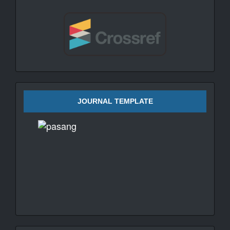
JOURNAL TEMPLATE