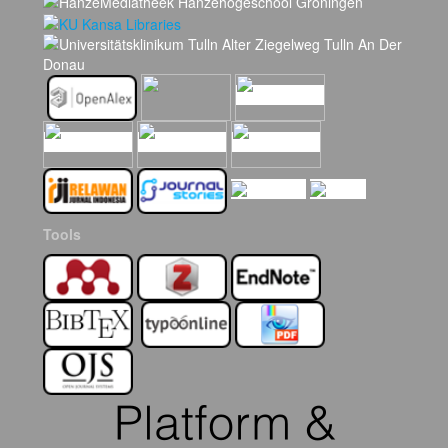
Tools