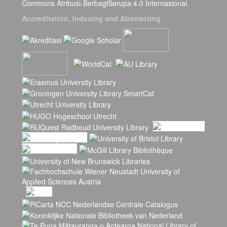
Commons Atribusi-BerbagiSerupa 4.0 Internasional
.
Accreditation, Indexing and Abstracting