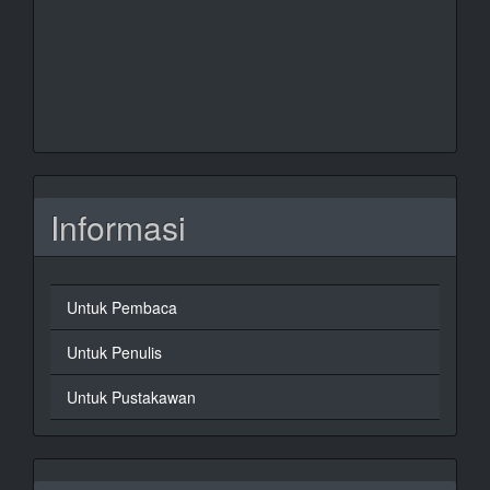
Informasi
Untuk Pembaca
Untuk Penulis
Untuk Pustakawan