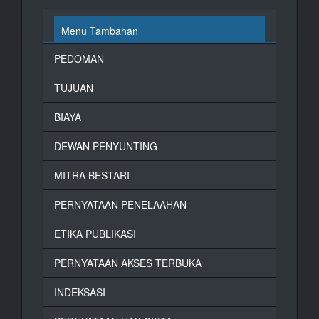
Menu Tambahan
PEDOMAN
TUJUAN
BIAYA
DEWAN PENYUNTING
MITRA BESTARI
PERNYATAAN PENELAAHAN
ETIKA PUBLIKASI
PERNYATAAN AKSES TERBUKA
INDEKSASI