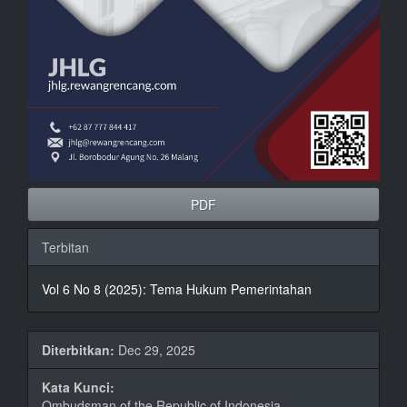
PDF
Terbitan
Vol 6 No 8 (2025): Tema Hukum Pemerintahan
Diterbitkan:
Dec 29, 2025
Kata Kunci:
Ombudsman of the Republic of Indonesia,