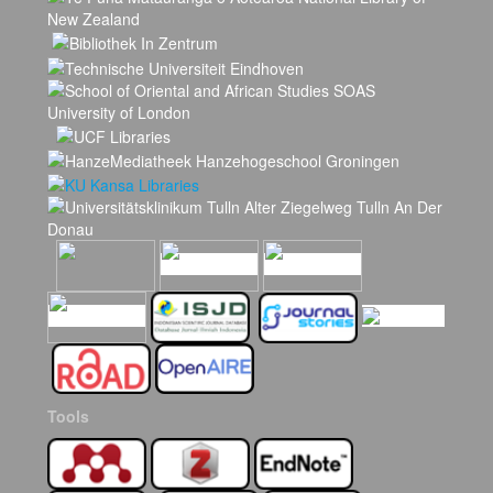
Tools