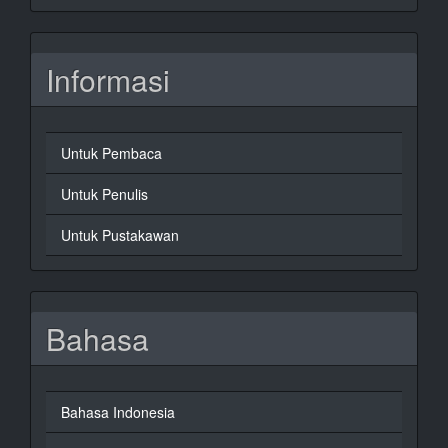
Informasi
Untuk Pembaca
Untuk Penulis
Untuk Pustakawan
Bahasa
Bahasa Indonesia