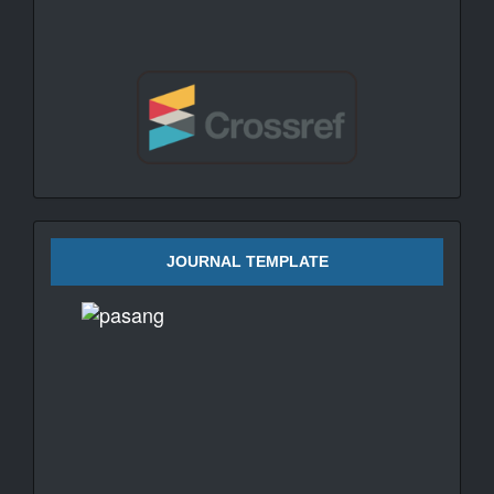
JOURNAL TEMPLATE