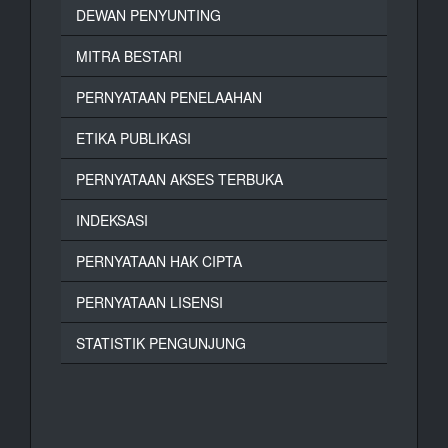
DEWAN PENYUNTING
MITRA BESTARI
PERNYATAAN PENELAAHAN
ETIKA PUBLIKASI
PERNYATAAN AKSES TERBUKA
INDEKSASI
PERNYATAAN HAK CIPTA
PERNYATAAN LISENSI
STATISTIK PENGUNJUNG