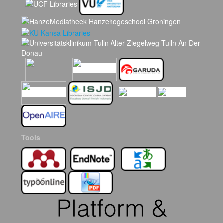
Tools