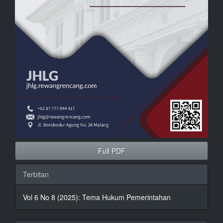
Full PDF
Terbitan
Vol 6 No 8 (2025): Tema Hukum Pemerintahan