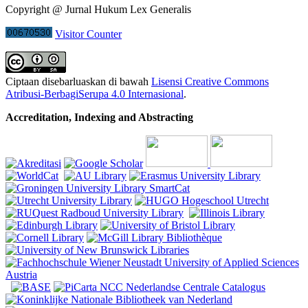
Copyright @ Jurnal Hukum Lex Generalis
Visitor Counter
Ciptaan disebarluaskan di bawah
Lisensi Creative Commons
Atribusi-BerbagiSerupa 4.0 Internasional
.
Accreditation, Indexing and Abstracting