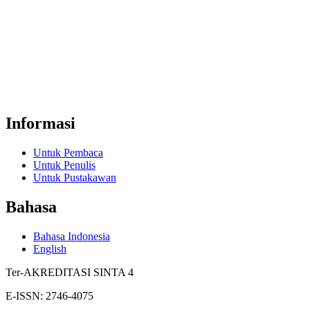
Informasi
Untuk Pembaca
Untuk Penulis
Untuk Pustakawan
Bahasa
Bahasa Indonesia
English
Ter-AKREDITASI SINTA 4
E-ISSN: 2746-4075