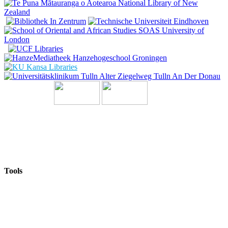
Tools