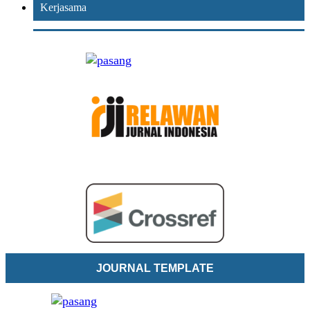
Kerjasama
JOURNAL TEMPLATE