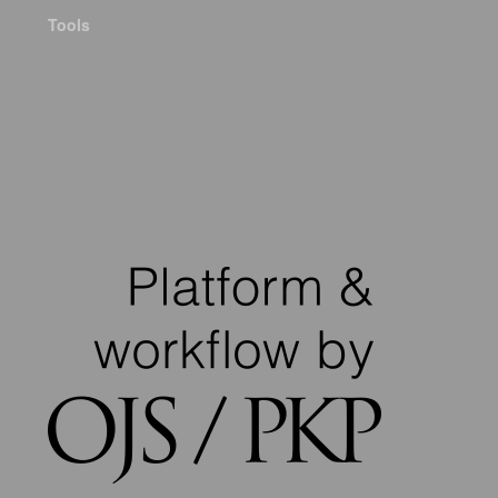
Tools