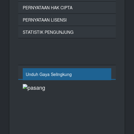
PERNYATAAN HAK CIPTA
PERNYATAAN LISENSI
STATISTIK PENGUNJUNG
Unduh Gaya Selingkung