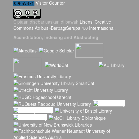
Visitor Counter
Ciptaan disebarluaskan di bawah
Lisensi Creative
Commons Atribusi-BerbagiSerupa 4.0 Internasional
.
Accreditation, Indexing and Abstracting