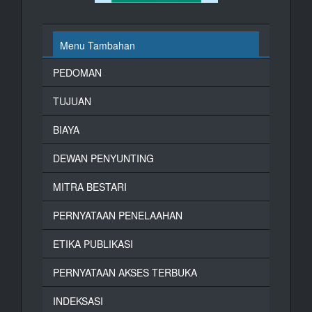
Menu Tambahan
PEDOMAN
TUJUAN
BIAYA
DEWAN PENYUNTING
MITRA BESTARI
PERNYATAAN PENELAAHAN
ETIKA PUBLIKASI
PERNYATAAN AKSES TERBUKA
INDEKSASI