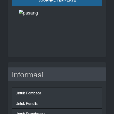
JOURNAL TEMPLATE
Informasi
Untuk Pembaca
Untuk Penulis
Untuk Pustakawan