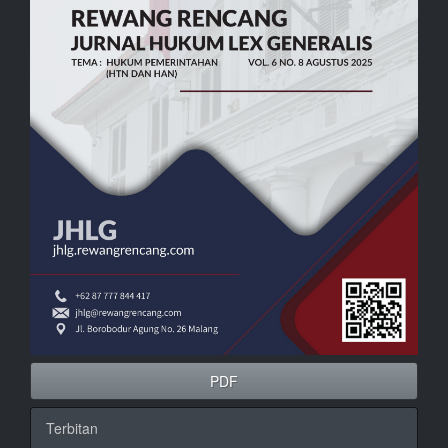
PDF
Terbitan