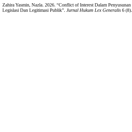
Zahira Yasmin, Nazla. 2026. “Conflict of Interest Dalam Penyusun
Legislasi Dan Legitimasi Publik”.
Jurnal Hukum Lex Generalis
6 (8).