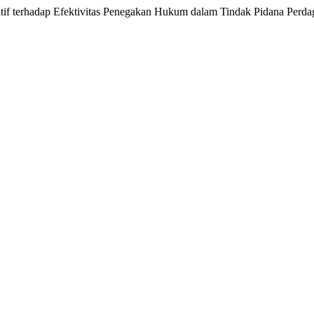
matif terhadap Efektivitas Penegakan Hukum dalam Tindak Pidana Per