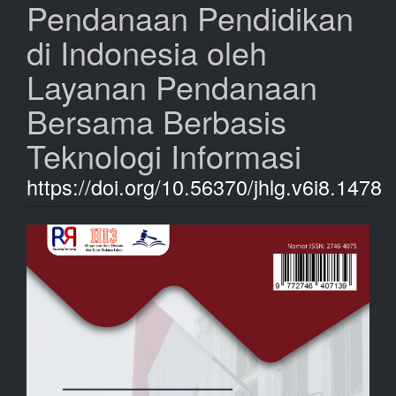
Pendanaan Pendidikan
di Indonesia oleh
Layanan Pendanaan
Bersama Berbasis
Teknologi Informasi
https://doi.org/10.56370/jhlg.v6i8.1478
Bilah
Samping
Artikel