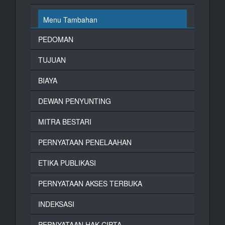
Menu Tambahan
PEDOMAN
TUJUAN
BIAYA
DEWAN PENYUNTING
MITRA BESTARI
PERNYATAAN PENELAAHAN
ETIKA PUBLIKASI
PERNYATAAN AKSES TERBUKA
INDEKSASI
PERNYATAAN HAK CIPTA