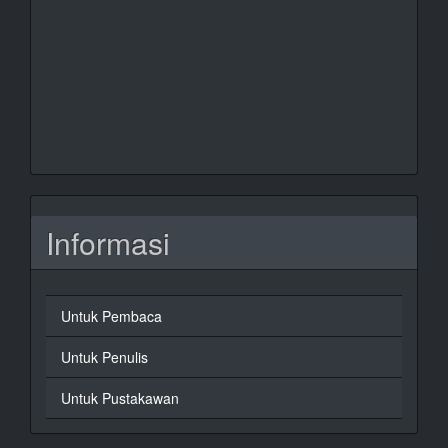
Informasi
Untuk Pembaca
Untuk Penulis
Untuk Pustakawan