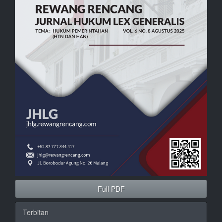
Full PDF
Terbitan