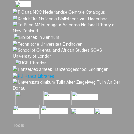
Tools