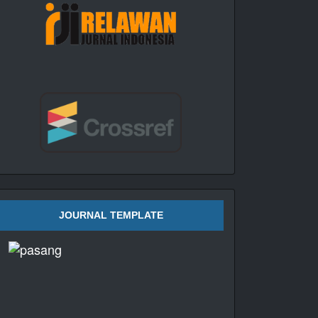
JOURNAL TEMPLATE