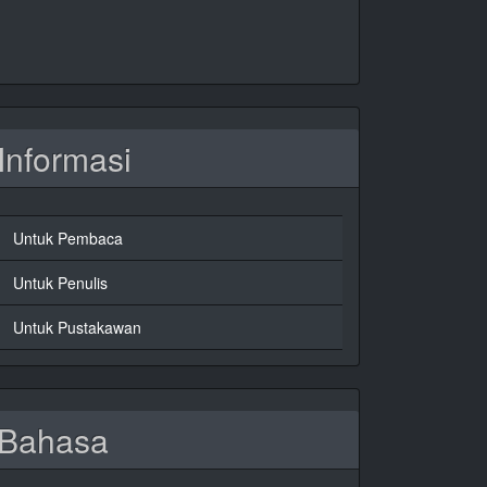
Informasi
Untuk Pembaca
Untuk Penulis
Untuk Pustakawan
Bahasa