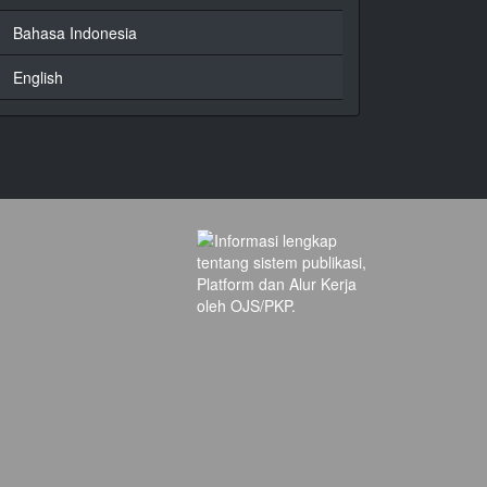
Bahasa Indonesia
English