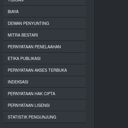
BIAYA
DEWAN PENYUNTING
MITRA BESTARI
PERNYATAAN PENELAAHAN
ETIKA PUBLIKASI
PERNYATAAN AKSES TERBUKA
INDEKSASI
PERNYATAAN HAK CIPTA
PERNYATAAN LISENSI
STATISTIK PENGUNJUNG